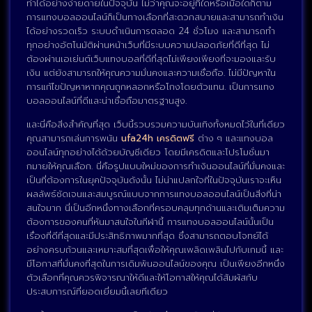
ทำได้อย่างง่ายดายในปัจจุบัน ไม่ว่าคุณจะอยู่ที่ใดหรือเมื่อใดก็ตาม
การแทงบอลออนไลน์ก็เป็นทางเลือกที่สะดวกสบายและสามารถทำเงิน
ได้อย่างรวดเร็ว ระบบดำเนินการตลอด 24 ชั่วโมง และสามารถทำ
ทุกอย่างอัตโนมัติผ่านหน้าเว็บที่มีระบบความปลอดภัยที่ดีที่สุด ไม่
ต้องผ่านเอเย่นต์เว็บแทงบอลที่ดีที่สุดไม่เพียงเพียงที่จะมองและรับ
เงิน แต่ยังสามารถให้คุณความมั่นคงและความเชื่อถือ. ไม่มีปัญหาใน
การแก้ไขปัญหาหากคุณถูกหลอกหรือโกงโดยตัวแทน. เป็นการแทง
บอลออนไลน์ที่ดีและน่าเชื่อถือมาตรฐานสูง.
และนี่คือสิ่งสำคัญที่สุด เว็บนี้รวบรวมความบันเทิงทั้งหมดไว้ในที่เดียว
คุณสามารถเล่นการพนัน
ufa24h เครดิตฟรี
ต่าง ๆ และแทงบอล
ออนไลน์ทุกอย่างได้ด้วยบัญชีเดียว โดยมีเครดิตและโปรโมชั่นมา
กมายให้คุณเลือก. นี่คือรูปแบบใหม่ของการทำเงินออนไลน์ที่มั่นคงและ
เป็นที่ต้องการในยุคปัจจุบันดังนั้น ไม่น่าแปลกใจที่ในปัจจุบันเราจะเห็น
ผลลัพธ์ชัดเจนและสมบูรณ์แบบจากการแทงบอลออนไลน์เป็นสิ่งที่น่า
สนใจมาก นี่เป็นอีกหนึ่งทางเลือกที่ครอบคลุมทุกด้านและเติมเต็มความ
ต้องการของคนที่หันมาสนใจในกีฬานี้ การแทงบอลออนไลน์นั้นเป็น
เรื่องที่ดีที่สุดและมีประสิทธิภาพมากที่สุด ซึ่งสามารถตอบโจทย์ได้
อย่างครบถ้วนและเหมาะสมที่สุดเพื่อให้คุณเพลิดเพลินไปกับเกมนี้ และ
มีโอกาสที่มั่นคงที่สุดในการเดิมพันออนไลน์ของคุณ เป็นเพียงอีกหนึ่ง
ตัวเลือกที่คุณควรพิจารณาให้ดีและให้โอกาสให้คุณได้สัมผัสกับ
ประสบการณ์ที่ยอดเยี่ยมนี้เลยทีเดียว