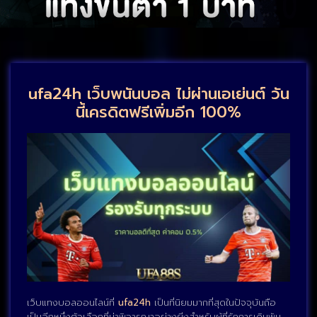
ufa24h เว็บพนันบอล ไม่ผ่านเอเย่นต์ วัน
นี้เครดิตฟรีเพิ่มอีก 100%
เว็บแทงบอลออนไลน์ที่
ufa24h
เป็นที่นิยมมากที่สุดในปัจจุบันถือ
เป็นอีกหนึ่งตัวเลือกที่น่าพิจารณาอย่างยิ่งสำหรับผู้ที่รักการเดิมพัน