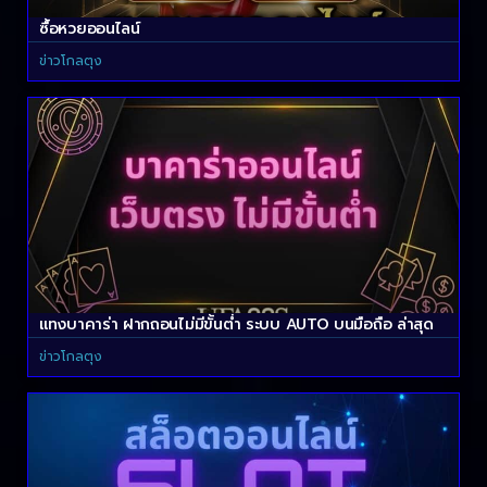
ซื้อหวยออนไลน์
ข่าวโกลตุง
แทงบาคาร่า ฝากถอนไม่มีขั้นต่ำ ระบบ AUTO บนมือถือ ล่าสุด
ข่าวโกลตุง