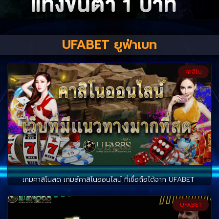
UFABET ยูฟ่าเบท
คาสิโน
เกมคาสิโนสด เกมส์คาสิโนออนไลน์ ที่เชื่อถือได้จาก UFABET
UFABET