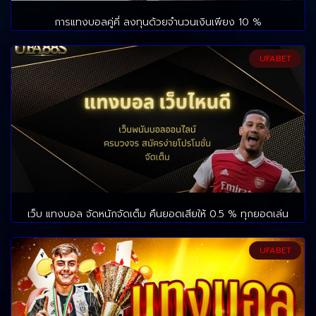
การแทงบอลคู่คี่ ลงทุนด้วยจำนวนเงินเพียง 10 %
UFABET
เว็บ แทงบอล จัดหนักจัดเต็ม คืนยอดเสียให้ 0.5 % ทุกยอดเล่น
UFABET