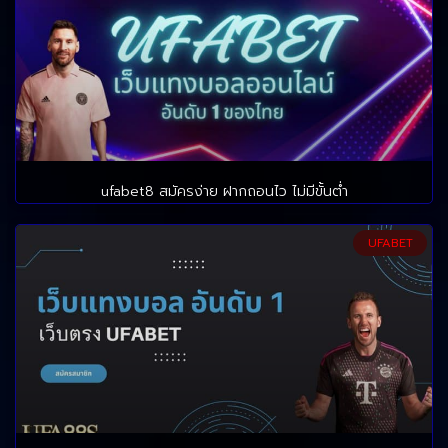
ufabet8 สมัครง่าย ฝากถอนไว ไม่มีขั้นต่ำ
UFABET