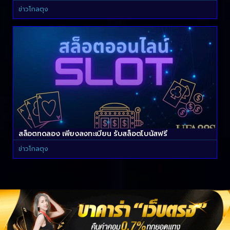
ข่าวโกลตุง
สล็อตทดลอง เพียงลงทะเบียน รับสล็อตโบนัสฟรี
ข่าวโกลตุง