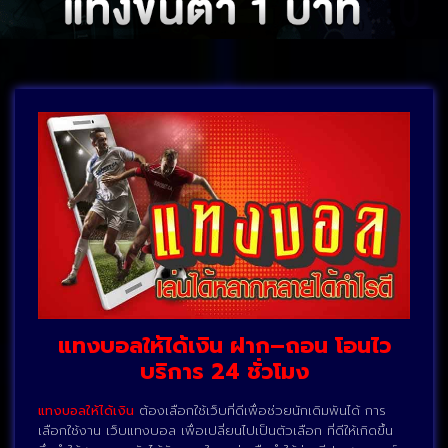
แทงบอลให้ได้เงิน ฝาก–ถอน โอนไว
บริการ 24 ชั่วโมง
แทงบอลให้ได้เงิน
ต้องเลือกใช้เว็บที่ดีเพื่อช่วยนักเดิมพันได้ การ
เลือกใช้งาน เว็บแทงบอล เพื่อเปลี่ยนไปเป็นตัวเลือก ที่ดีให้เกิดขึ้น