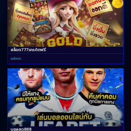
สล็อต777เครดิตฟรี
admin
บอลสด888