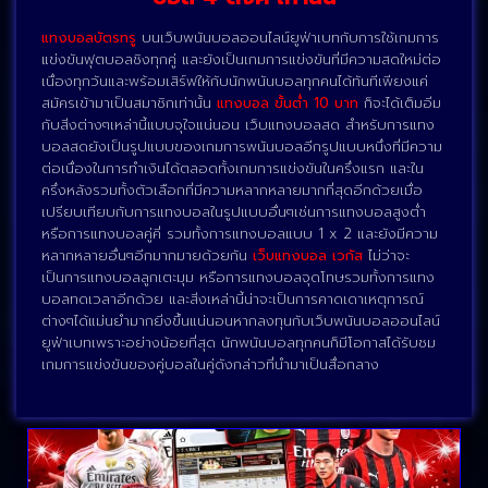
แทงบอลบัตรทรู
บนเว็บพนันบอลออนไลน์ยูฟ่าเบทกับการใช้เกมการ
แข่งขันฟุตบอลชิงทุกคู่ และยังเป็นเกมการแข่งขันที่มีความสดใหม่ต่อ
เนื่องทุกวันและพร้อมเสิร์ฟให้กับนักพนันบอลทุกคนได้ทันทีเพียงแค่
สมัครเข้ามาเป็นสมาชิกเท่านั้น
แทงบอล ขั้นต่ำ 10 บาท
ก็จะได้เต็มอิ่ม
กับสิ่งต่างๆเหล่านี้แบบจุใจแน่นอน เว็บแทงบอลสด สำหรับการแทง
บอลสดยังเป็นรูปแบบของเกมการพนันบอลอีกรูปแบบหนึ่งที่มีความ
ต่อเนื่องในการทำเงินได้ตลอดทั้งเกมการแข่งขันในครึ่งแรก และใน
ครึ่งหลังรวมทั้งตัวเลือกที่มีความหลากหลายมากที่สุดอีกด้วยเมื่อ
เปรียบเทียบกับการแทงบอลในรูปแบบอื่นๆเช่นการแทงบอลสูงต่ำ
หรือการแทงบอลคู่คี่ รวมทั้งการแทงบอลแบบ 1 x 2 และยังมีความ
หลากหลายอื่นๆอีกมากมายด้วยกัน
เว็บแทงบอล เวกัส
ไม่ว่าจะ
เป็นการแทงบอลลูกเตะมุม หรือการแทงบอลจุดโทษรวมทั้งการแทง
บอลทดเวลาอีกด้วย และสิ่งเหล่านี้น่าจะเป็นการคาดเดาเหตุการณ์
ต่างๆได้แม่นยำมากยิ่งขึ้นแน่นอนหากลงทุนกับเว็บพนันบอลออนไลน์
ยูฟ่าเบทเพราะอย่างน้อยที่สุด นักพนันบอลทุกคนก็มีโอกาสได้รับชม
เกมการแข่งขันของคู่บอลในคู่ดังกล่าวที่นำมาเป็นสื่อกลาง