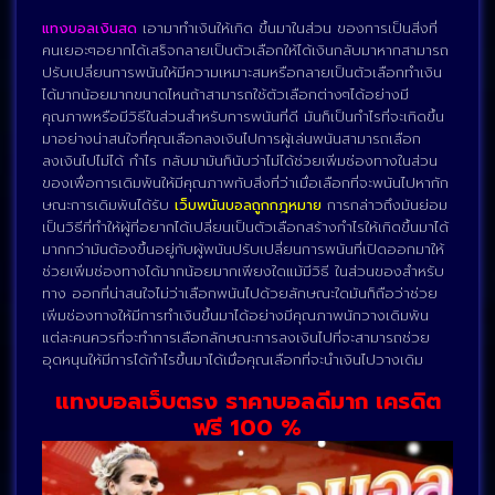
แทงบอลเงินสด
เอามาทำเงินให้เกิด ขึ้นมาในส่วน ของการเป็นสิ่งที่
คนเยอะๆอยากได้เสร็จกลายเป็นตัวเลือกให้ได้เงินกลับมาหากสามารถ
ปรับเปลี่ยนการพนันให้มีความเหมาะสมหรือกลายเป็นตัวเลือกทำเงิน
ได้มากน้อยมากขนาดไหนถ้าสามารถใช้ตัวเลือกต่างๆได้อย่างมี
คุณภาพหรือมีวิธีในส่วนสำหรับการพนันที่ดี มันก็เป็นกำไรที่จะเกิดขึ้น
มาอย่างน่าสนใจที่คุณเลือกลงเงินไปการผู้เล่นพนันสามารถเลือก
ลงเงินไปไม่ได้ กำไร กลับมามันก็นับว่าไม่ได้ช่วยเพิ่มช่องทางในส่วน
ของเพื่อการเดิมพันให้มีคุณภาพกับสิ่งที่ว่าเมื่อเลือกที่จะพนันไปหากัก
ษณะการเดิมพันได้รับ
เว็บพนันบอลถูกกฎหมาย
การกล่าวถึงมันย่อม
เป็นวิธีที่ทำให้ผู้ที่อยากได้เปลี่ยนเป็นตัวเลือกสร้างกำไรให้เกิดขึ้นมาได้
มากกว่ามันต้องขึ้นอยู่กับผู้พนันปรับเปลี่ยนการพนันที่เปิดออกมาให้
ช่วยเพิ่มช่องทางได้มากน้อยมากเพียงใดแม้มีวิธี ในส่วนของสำหรับ
ทาง ออกที่น่าสนใจไม่ว่าเลือกพนันไปด้วยลักษณะใดมันก็ถือว่าช่วย
เพิ่มช่องทางให้มีการทำเงินขึ้นมาได้อย่างมีคุณภาพนักวางเดิมพัน
แต่ละคนควรที่จะทำการเลือกลักษณะการลงเงินไปที่จะสามารถช่วย
อุดหนุนให้มีการได้กำไรขึ้นมาได้เมื่อคุณเลือกที่จะนำเงินไปวางเดิม
แทงบอลเว็บตรง ราคาบอลดีมาก เครดิต
ฟรี 100 %