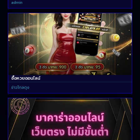
admin
ซื้อหวยออนไลน์
ข่าวโกลตุง