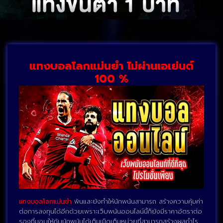
แทงบอลโลกแม่นยำ ไม่ผ่านเอเย่นต์
100 %
แทงบอลโลกแม่นยำ
พันและยังทำให้นักพนันสามารถ สร้างความคุ้มค่า
ต่อการลงทุนได้อีกด้วยเพราะเว็บพนันออนไลน์นี้ก็ยังมีราคาอัตราต่อ
รองที่มอบให้กับนักพนันได้เต็มเม็ดเต็มหน่วยที่สามารถสร้างผลกำไร