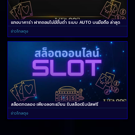
แทงบาคาร่า ฝากถอนไม่มีขั้นต่ำ ระบบ AUTO บนมือถือ ล่าสุด
ข่าวโกลตุง
สล็อตทดลอง เพียงลงทะเบียน รับสล็อตโบนัสฟรี
ข่าวโกลตุง