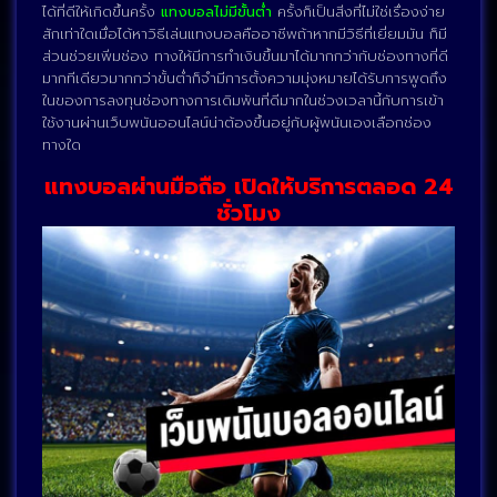
ได้ที่ดีให้เกิดขึ้นครั้ง
แทงบอลไม่มีขั้นต่ำ
ครั้งก็เป็นสิ่งที่ไม่ใช่เรื่องง่าย
สักเท่าใดเมื่อได้หาวิธีเล่นแทงบอลคืออาชีพถ้าหากมีวิธีที่เยี่ยมมัน ก็มี
ส่วนช่วยเพิ่มช่อง ทางให้มีการทำเงินขึ้นมาได้มากกว่ากับช่องทางที่ดี
มากทีเดียวมากกว่าขั้นต่ำก็จำมีการตั้งความมุ่งหมายได้รับการพูดถึง
ในของการลงทุนช่องทางการเดิมพันที่ดีมากในช่วงเวลานี้กับการเข้า
ใช้งานผ่านเว็บพนันออนไลน์น่าต้องขึ้นอยู่กับผู้พนันเองเลือกช่อง
ทางใด
แทงบอลผ่านมือถือ เปิดให้บริการตลอด 24
ชั่วโมง