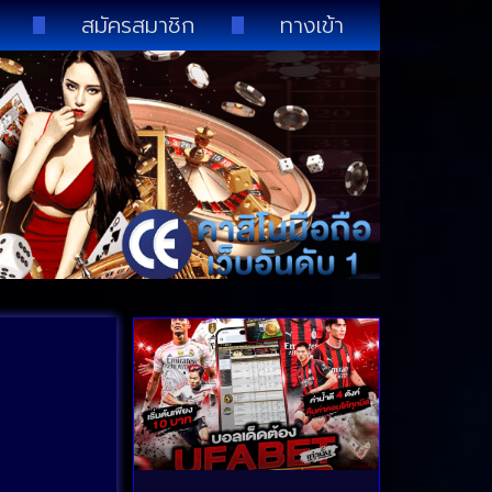
สมัครสมาชิก
ทางเข้า