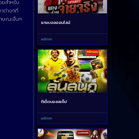
้อยสำหรับ
าต่างๆที่
ักษณะอื่นๆ
แทงบอลออนไลน์
admin
ทีเด็ดบอลสเต็ป
admin