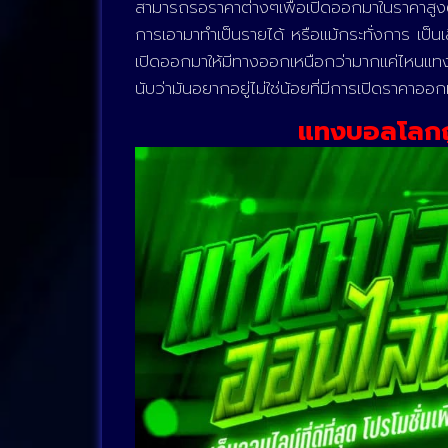
สามารถรอราคาต่างๆเพื่อเปิดออกมาในราคาสูงต่ำ 
การเอามาทำเป็นรายได้ หรือแม้กระทั่งการ เป็นเลื
เปิดออกมาให้มีทางออกเหนือกว่ามากแค่ไหนแท
นับว่ามันอยากอยู่ไม่ใช่น้อยที่มีการเปิดราคาออก
แทงบอลโลกถูก