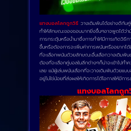
แทงบอลโลกถูกวิธี
วางเดิมพันได้อย่างดีกับค
ทำให้ลักษณะของชอบมากยิ่งขึ้นๆอาจพูดได้ว่
การกระตุ้นหรือนำมาซึ่งการทำให้มีการเกิดวิธีก
ขึ้นหรือต้องการจะเพิ่มค่าการพนันหรืออยากได้ม
ที่จะเลือกพนันด้วยลักษณะอื่นเลือกวางเดิมพันด้
ต้องที่จะเลือกคู่บอลในลีกต่างๆก็น่าจะเข้าไปทำ
เลย แม้ผู้เล่นพนันเลือกที่จะวางเดิมพันด้วยแบ
อยู่ไม่ใช่น้อยที่ส่งผลให้เกิดการได้โอกาสให้มีกา
แทงบอลโลกถูกวิธ