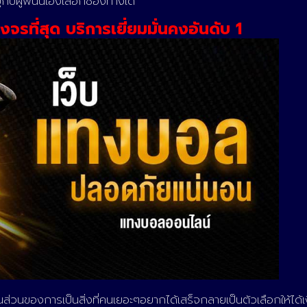
ู่กับผู้พนันเองเลือกช่องทางใด
ที่สุด บริการเยี่ยมมั่นคงอันดับ 1
ในส่วนของการเป็นสิ่งที่คนเยอะๆอยากได้เสร็จกลายเป็นตัวเลือกให้ได้