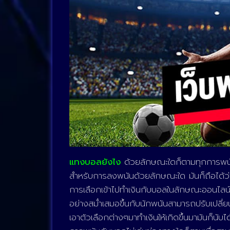
แทงบอลยังไง
ด้วยลักษณะใดก็ตามทุกการพนันม
สำหรับการลงพนันด้วยลักษณะใด มันก็ถือได้ว่
การเลือกเข้าไปทำเงินกับบอลในลักษณะออนไลน์มั
อย่างสม่ำเสมอขึ้นกับนักพนันสามารถปรับเปลี่ยน
เอาตัวเลือกต่างๆมาทำเงินให้เกิดขึ้นมามันก็นับ