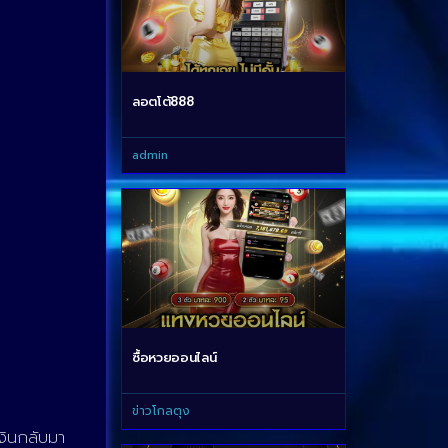
ลอตโต้888
admin
ซื้อหวยออนไลน์
ข่าวโกลตุง
เงินกลับมา