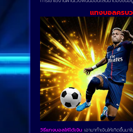
การเข้าใช้งานผ่านเว็บพนันออนไลน์น่าต้องขึ้นอย
แทงบอลครบวงจร
วิธีแทงบอลให้ได้เงิน
เอามาทำเงินให้เกิดขึ้นมา