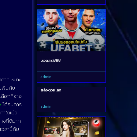
บอลสด888
admin
คาที่เหมาะ
มพันกับ
สล็อตวอเลท
ลือกที่อาจ
ง
ได้รับการ
admin
่าใดเมื่อ
ทางที่ดีมาก
วลานี้กับ