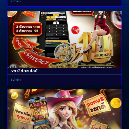
admin
หวย24ออนไลน์
admin