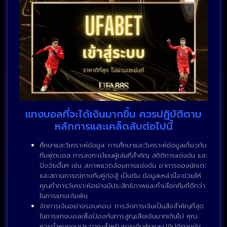
แทงบอลที่จะได้เงินมากขึ้น ควรปฏิบัติตาม
หลักการและเคล็ดลับต่อไปนี้
ศึกษาและวิเคราะห์ข้อมูล: การศึกษาและวิเคราะห์ข้อมูลเกี่ยวกับ
ทีมฟุตบอล การลงทะเบียนผู้เล่นที่สำคัญ สถิติการแข่งขัน และ
ปัจจัยอื่นๆ เช่น สภาพแวดล้อมการแข่งขัน อาการของนักเตะ
และสถานการณ์ทางทีมคู่ต่อสู้ เป็นต้น ข้อมูลเหล่านี้จะช่วยให้
คุณทำการวิเคราะห์อย่างมีประสิทธิภาพและทำเลือกทีมที่ดีกว่า
ในการแทงเดิมพัน
จัดการเงินอย่างรอบคอบ: การจัดการเงินเป็นสิ่งสำคัญที่สุด
ในการแทงบอลเพื่อป้องกันการสูญเสียเงินมากเกินไป คุณ
ควรกำหนดงบประมาณสำหรับการเดิมพันและปฏิบัติตามมัน