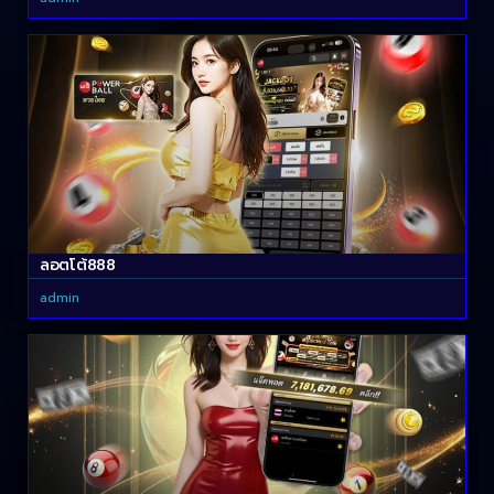
ลอตโต้888
admin