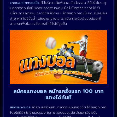
แทงบอลฝากถอนเร็ว
ที่มีบริการเดิมพันออนไลน์ตลอด 24 ชั่วโมง ดู
บอลสดออนไลน์ พร้อมด้วยพนักงาน Call Center ที่คอยให้คำ
ปรึกษาตลอดระยะเวลาที่ท่านใช้งาน หรือตลอดเวลานั่นเอง สมัครเล่น
ง่าย ฝากไม่มีขั้นต่ำ เล่นง่าย จ่ายไว เราเป็นการเดิมพันงบน้อย ที่
สามารถเพิ่มโอกาสในการทำกำไรได้สูงขึ้น
สมัครแทงบอล สมัครครั้งแรก 100 บาท
แทงได้ทันที
สมัครแทงบอล
ล่าสุด และท่านสามารถถอนเงินของท่านได้ตลอดเวลา
โดยไม่มีจำกัดจำนวนรอบ ในการถอนของแต่ละวันและเว็บพนัน