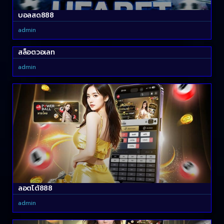
บอลสด888
admin
สล็อตวอเลท
admin
ลอตโต้888
admin