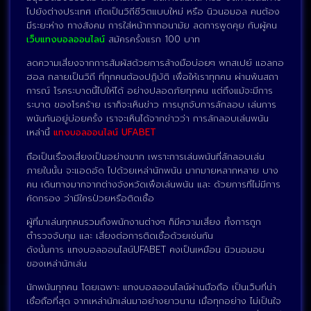
ไปยังต่างประเทศ เกิดเป็นวิถีชีวิตแบบใหม่ หรือ นิวนอมอล คนต้อง
มีระยะห่าง ทางสังคม การใส่หน้ากากอนามัย ลดการพูดคุย กับผู้คน
เว็บแทงบอลออนไลน์
สมัครครั้งแรก 100 บาท
ลดความเสี่ยงจากการสัมผัสด้วยการล้างมือบ่อยๆ พกสเปย์ แอลกอ
ฮอล กลายเป็นวิถี ที่ทุกคนต้องปฏิบัติ เพื่อให้เราทุกคน ผ่านพ้นสถา
การณ์ โรคระบาดนี้ไปให้ได้ อย่างปลอดภัยทุกคน แต่ถึงแม้จะมีการ
ระบาด ของโรคร้าย เราก็จะเห็นข่าว การบุกจับการลักลอบ เล่นการ
พนันกันอยู่บ่อยครั้ง เราจะเห็นได้จากข่าวว่า การลักลอบเล่นพนัน
เหล่านี้
แทงบอลออนไลน์ UFABET
ถือเป็นเรื่องเสี่ยงเป็นอย่างมาก เพราะการเล่นพนันที่ลักลอบเล่น
ภายในนั้น จะแอดอัด ไปด้วยเหล่านักพนัน มากมายหลากหลาย บาง
คน เดินทางมากจากต่างจังหวัดเพื่อเล่นพนัน และ ด้วยการที่ไม่มีการ
คัดกรอง ว่ามีใครป่วยหรือติดเชื้อ
ผู้ที่มาเล่นทุกคนรวมถึงพนักงานต่างๆ ก็มีความเสี่ยง ทั้งการถูก
ตำรวจจับกุม และ เสี่ยงต่อการติดเชื้อด้วยเช่นกัน
ดังนั้นการ แทงบอลออนไลน์UFABET คงเป็นเหมือน นิวนอมอน
ของเหล่านักเล่น
นักพนันทุกคน โดยเฉพาะ แทงบอลออนไลน์ผ่านมือถือ เป็นเว็บที่น่า
เชื่อถือที่สุด จากเหล่านักเล่นมาอย่างยาวนาน เมื่อทุกอย่าง ไม่เป็นใจ