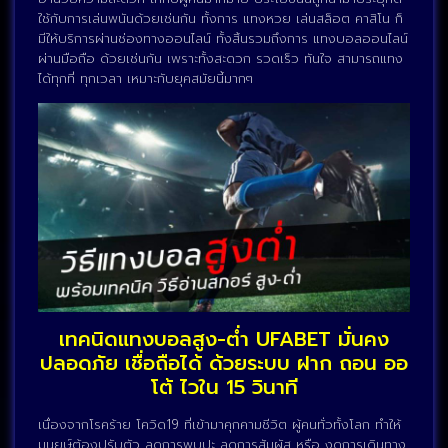
ใช้กับการเล่นพนันด้วยเช่นกัน ทั้งการ แทงหวย เล่นสล็อต คาสิโน ก็
มีให้บริการผ่านช่องทางออนไลน์ ทั้งสิ้นรวมถึงการ แทงบอลออนไลน์
ผ่านมือถือ ด้วยเช่นกัน เพราะทั้งสะดวก รวดเร็ว ทันใจ สามารถแทง
ได้ทุกที่ ทุกเวลา เหมาะกับยุคสมัยนี้มากๆ
เทคนิดแทงบอลสูง-ต่ำ UFABET มั่นคง
ปลอดภัย เชื่อถือได้ ด้วยระบบ ฝาก ถอน ออ
โต้ ไวใน 15 วินาที
เนื่องจากโรคร้าย โควิด19 ที่เข้ามาคุกคามชีวิต ผู้คนทั่วทั้งโลก ทำให้
มนุยษ์ต้องปรับตัว ลดการพบปะ ลดการสัมผัส หรือ งดการเดินทาง