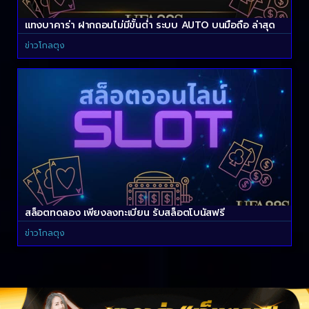
แทงบาคาร่า ฝากถอนไม่มีขั้นต่ำ ระบบ AUTO บนมือถือ ล่าสุด
ข่าวโกลตุง
สล็อตทดลอง เพียงลงทะเบียน รับสล็อตโบนัสฟรี
ข่าวโกลตุง