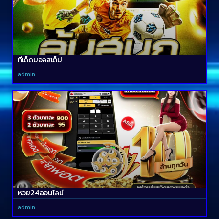
ทีเด็ดบอลสเต็ป
admin
หวย24ออนไลน์
admin