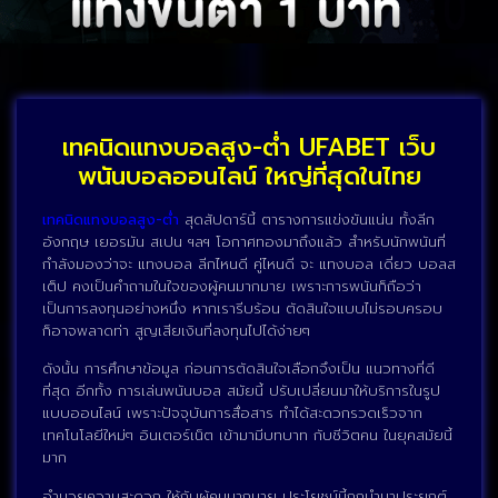
เทคนิดแทงบอลสูง-ต่ำ UFABET เว็บ
พนันบอลออนไลน์ ใหญ่ที่สุดในไทย
เทคนิดแทงบอลสูง-ต่ำ
สุดสัปดาร์นี้ ตารางการแข่งขันแน่น ทั้งลีก
อังกฤษ เยอรมัน สเปน ฯลฯ โอกาศทองมาถึงแล้ว สำหรับนักพนันที่
กำลังมองว่าจะ แทงบอล ลีกไหนดี คู่ไหนดี จะ แทงบอล เดี่ยว บอลส
เต็ป คงเป็นคำถามในใจของผู้คนมากมาย เพราะการพนันก็ถือว่า
เป็นการลงทุนอย่างหนึ่ง หากเรารีบร้อน ตัดสินใจแบบไม่รอบครอบ
ก็อาจพลาดท่า สูญเสียเงินที่ลงทุนไปได้ง่ายๆ
ดังนั้น การศึกษาข้อมูล ก่อนการตัดสินใจเลือกจึงเป็น แนวทางที่ดี
ที่สุด อีกทั้ง การเล่นพนันบอล สมัยนี้ ปรับเปลี่ยนมาให้บริการในรูป
แบบออนไลน์ เพราะปัจจุบันการสื่อสาร ทำได้สะดวกรวดเร็วจาก
เทคโนโลยีใหม่ๆ อินเตอร์เน็ต เข้ามามีบทบาท กับชีวิตคน ในยุคสมัยนี้
มาก
อำนวยความสะดวก ให้กับผู้คนมากมาย ประโยชน์นี้ถูกนำมาประยุกต์