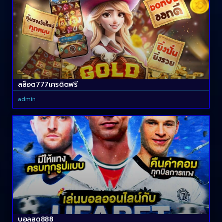
สล็อต777เครดิตฟรี
admin
บอลสด888